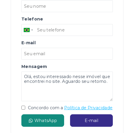
Telefone
E-mail
Mensagem
Concordo com a
Política de Privacidade
WhatsApp
E-mail