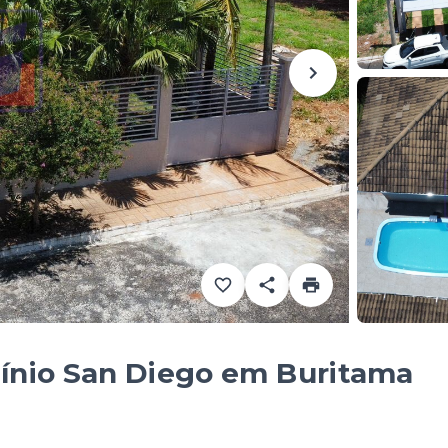
nio San Diego em Buritama