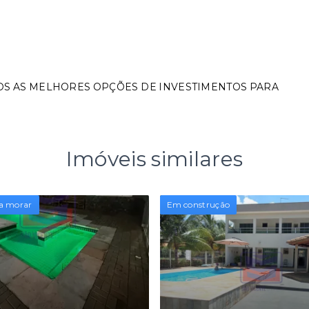
OS AS MELHORES OPÇÕES DE INVESTIMENTOS PARA
Imóveis similares
a morar
Em construção