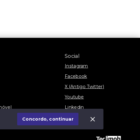
Social
Instagram
Facebook
X (Antigo Twitter)
Youtube
móvel
Linkedin
Blog
Concordo, continuar