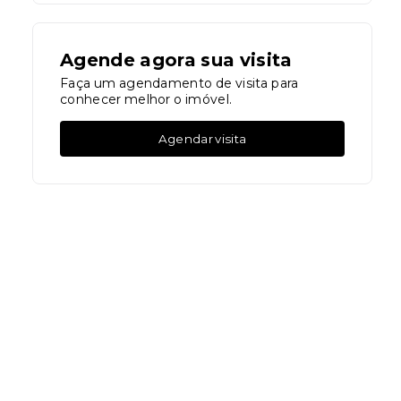
Agende agora sua visita
Faça um agendamento de visita para
conhecer melhor o imóvel.
Agendar visita