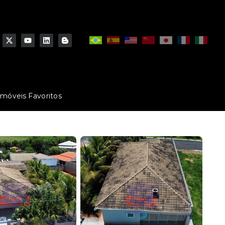
Imóveis Favoritos