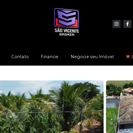
Contato
Financie
Negocie seu Imóvel