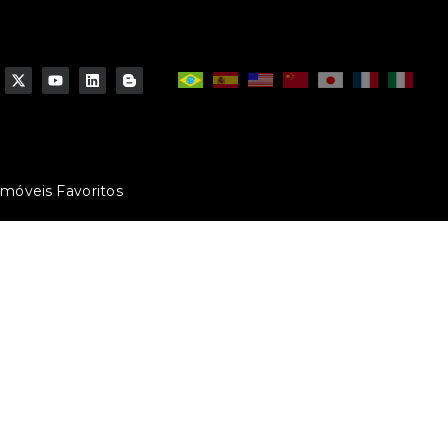
Imóveis Favoritos