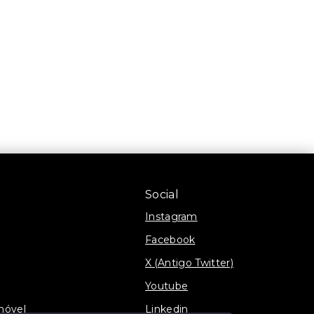
Social
Instagram
Facebook
X (Antigo Twitter)
Youtube
móvel
Linkedin