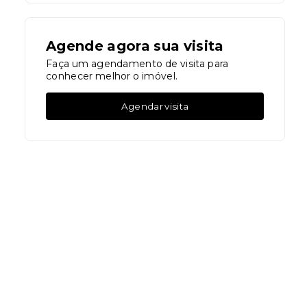
Agende agora sua visita
Faça um agendamento de visita para
conhecer melhor o imóvel.
Agendar visita