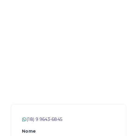
(18) 9 9643-6845
Nome