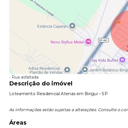
•
Rua asfaltada
Descrição do imóvel
Loteamento Residencial Atenas em Birigui – SP
As informações estão sujeitas a alterações. Consulte o cor
Áreas