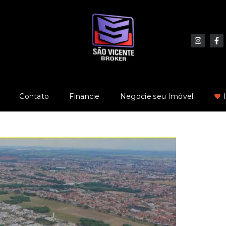
Contato
Financie
Negocie seu Imóvel