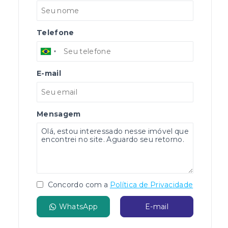
Telefone
E-mail
Mensagem
Concordo com a
Política de Privacidade
WhatsApp
E-mail