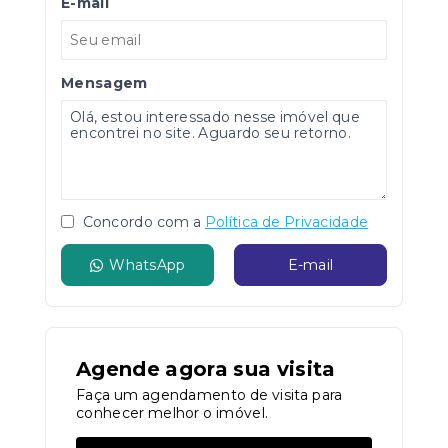
E-mail
Mensagem
Concordo com a
Política de Privacidade
WhatsApp
E-mail
Agende agora sua visita
Faça um agendamento de visita para
conhecer melhor o imóvel.