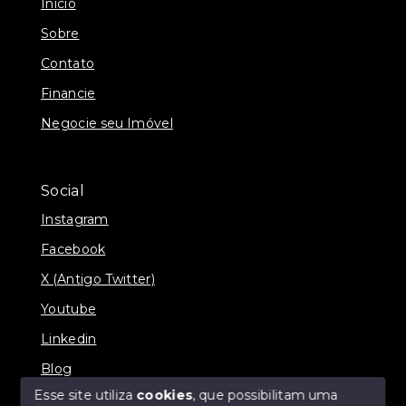
Início
Sobre
Contato
Financie
Negocie seu Imóvel
Social
Instagram
Facebook
X (Antigo Twitter)
Youtube
Linkedin
Blog
Esse site utiliza
cookies
, que possibilitam uma