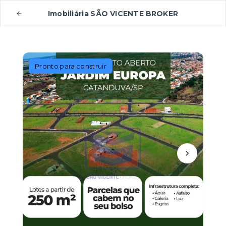
Imobiliária SÃO VICENTE BROKER
Pronto para construir