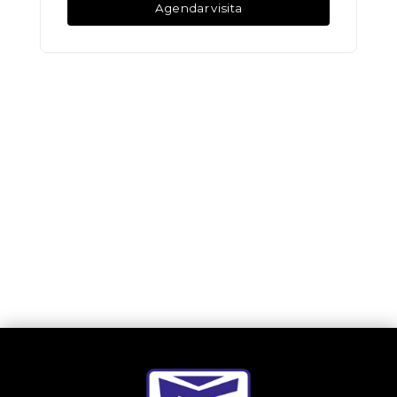
Agendar visita