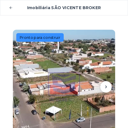
Imobiliária SÃO VICENTE BROKER
Pronto para construir