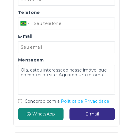
Telefone
E-mail
Mensagem
Concordo com a
Política de Privacidade
WhatsApp
E-mail