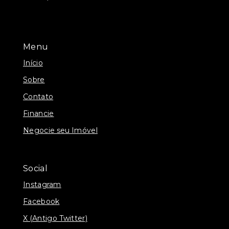
Menu
Início
Sobre
Contato
Financie
Negocie seu Imóvel
Social
Instagram
Facebook
X (Antigo Twitter)