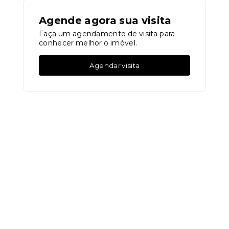
Agende agora sua visita
Faça um agendamento de visita para
conhecer melhor o imóvel.
Agendar visita