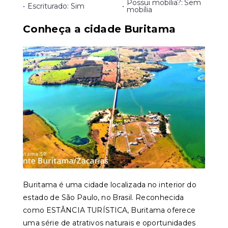
Possui mobília?: Sem
•
Escriturado: Sim
•
mobília
Conheça a cidade Buritama
Buritama é uma cidade localizada no interior do
estado de São Paulo, no Brasil. Reconhecida
como ESTÂNCIA TURÍSTICA, Buritama oferece
uma série de atrativos naturais e oportunidades