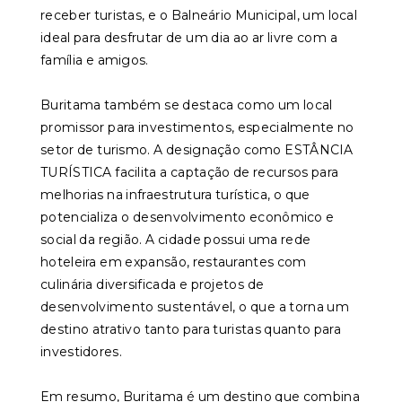
receber turistas, e o Balneário Municipal, um local
ideal para desfrutar de um dia ao ar livre com a
família e amigos.
Buritama também se destaca como um local
promissor para investimentos, especialmente no
setor de turismo. A designação como ESTÂNCIA
TURÍSTICA facilita a captação de recursos para
melhorias na infraestrutura turística, o que
potencializa o desenvolvimento econômico e
social da região. A cidade possui uma rede
hoteleira em expansão, restaurantes com
culinária diversificada e projetos de
desenvolvimento sustentável, o que a torna um
destino atrativo tanto para turistas quanto para
investidores.
Em resumo, Buritama é um destino que combina