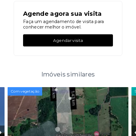
Agende agora sua visita
Faça um agendamento de visita para
conhecer melhor o imóvel.
Agendar visita
Imóveis similares
Com vegetação