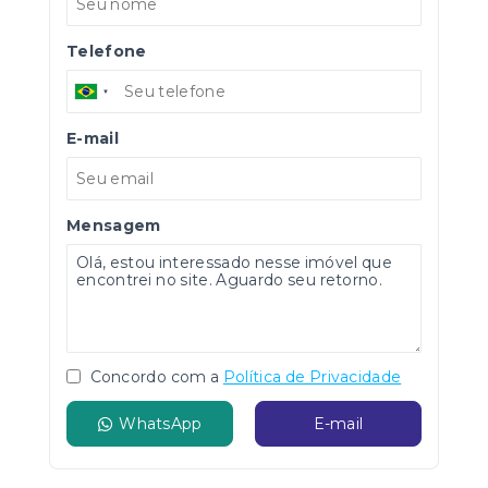
Telefone
E-mail
Mensagem
Concordo com a
Política de Privacidade
WhatsApp
E-mail