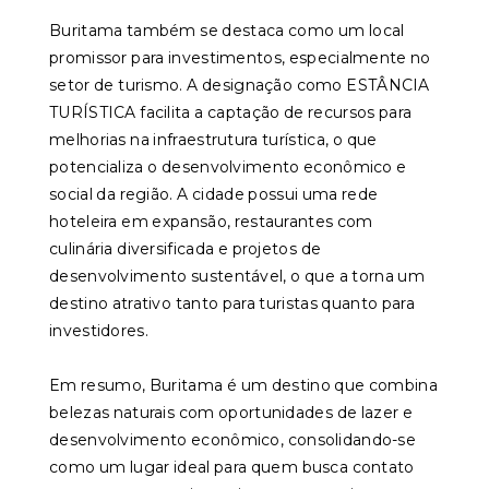
Buritama também se destaca como um local
promissor para investimentos, especialmente no
setor de turismo. A designação como ESTÂNCIA
TURÍSTICA facilita a captação de recursos para
melhorias na infraestrutura turística, o que
potencializa o desenvolvimento econômico e
social da região. A cidade possui uma rede
hoteleira em expansão, restaurantes com
culinária diversificada e projetos de
desenvolvimento sustentável, o que a torna um
destino atrativo tanto para turistas quanto para
investidores.
Em resumo, Buritama é um destino que combina
belezas naturais com oportunidades de lazer e
desenvolvimento econômico, consolidando-se
como um lugar ideal para quem busca contato