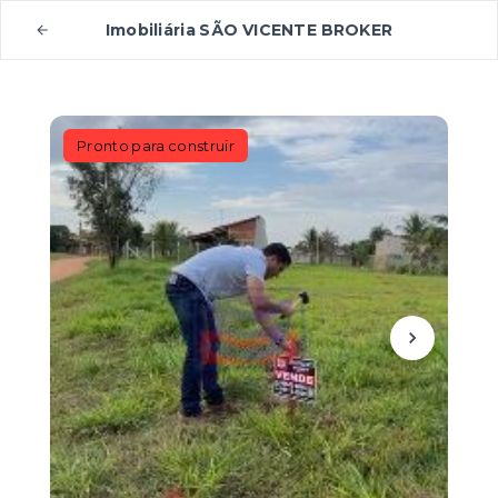
Imobiliária SÃO VICENTE BROKER
Pronto para construir