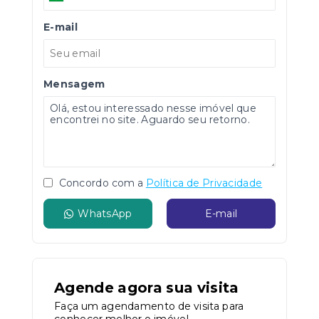
E-mail
Mensagem
Concordo com a
Política de Privacidade
WhatsApp
E-mail
Agende agora sua visita
Faça um agendamento de visita para