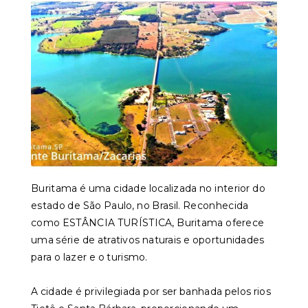
Buritama é uma cidade localizada no interior do
estado de São Paulo, no Brasil. Reconhecida
como ESTÂNCIA TURÍSTICA, Buritama oferece
uma série de atrativos naturais e oportunidades
para o lazer e o turismo.
A cidade é privilegiada por ser banhada pelos rios