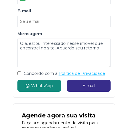
E-mail
Mensagem
Concordo com a
Política de Privacidade
WhatsApp
E-mail
Agende agora sua visita
Faça um agendamento de visita para