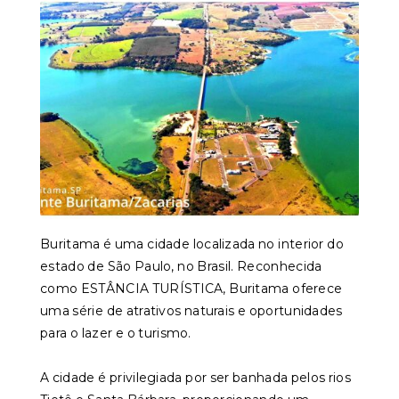
Buritama é uma cidade localizada no interior do
estado de São Paulo, no Brasil. Reconhecida
como ESTÂNCIA TURÍSTICA, Buritama oferece
uma série de atrativos naturais e oportunidades
para o lazer e o turismo.
A cidade é privilegiada por ser banhada pelos rios