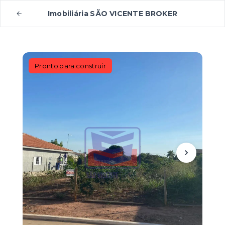
Imobiliária SÃO VICENTE BROKER
Pronto para construir