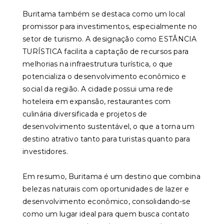
Buritama também se destaca como um local
promissor para investimentos, especialmente no
setor de turismo. A designação como ESTÂNCIA
TURÍSTICA facilita a captação de recursos para
melhorias na infraestrutura turística, o que
potencializa o desenvolvimento econômico e
social da região. A cidade possui uma rede
hoteleira em expansão, restaurantes com
culinária diversificada e projetos de
desenvolvimento sustentável, o que a torna um
destino atrativo tanto para turistas quanto para
investidores.
Em resumo, Buritama é um destino que combina
belezas naturais com oportunidades de lazer e
desenvolvimento econômico, consolidando-se
como um lugar ideal para quem busca contato