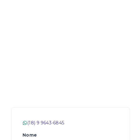
(18) 9 9643-6845
Nome