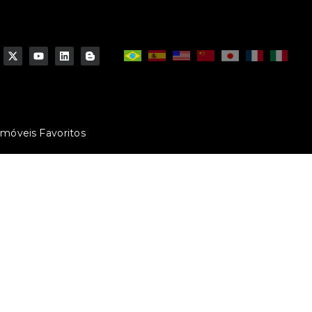
Imóveis Favoritos