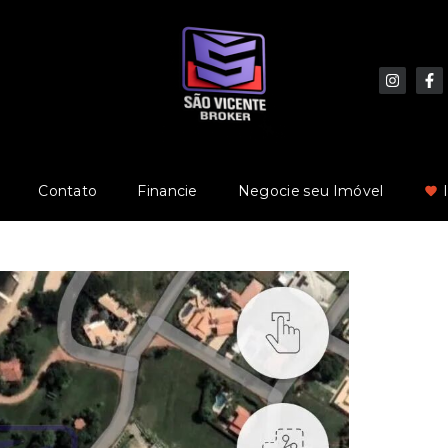
Contato
Financie
Negocie seu Imóvel