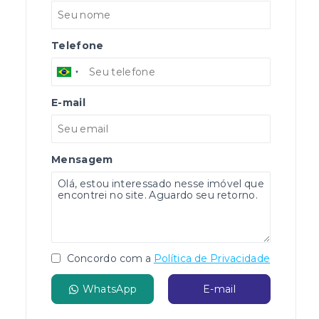
Telefone
E-mail
Mensagem
Concordo com a
Política de Privacidade
WhatsApp
E-mail