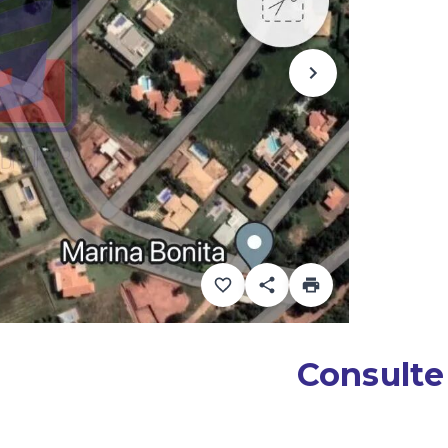
Consulte