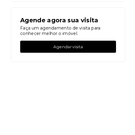
Agende agora sua visita
Faça um agendamento de visita para
conhecer melhor o imóvel.
Agendar visita