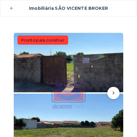
Imobiliária SÃO VICENTE BROKER
Pronto para construir