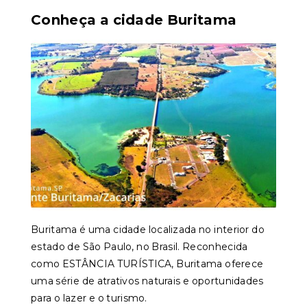
Conheça a cidade Buritama
Buritama é uma cidade localizada no interior do
estado de São Paulo, no Brasil. Reconhecida
como ESTÂNCIA TURÍSTICA, Buritama oferece
uma série de atrativos naturais e oportunidades
para o lazer e o turismo.