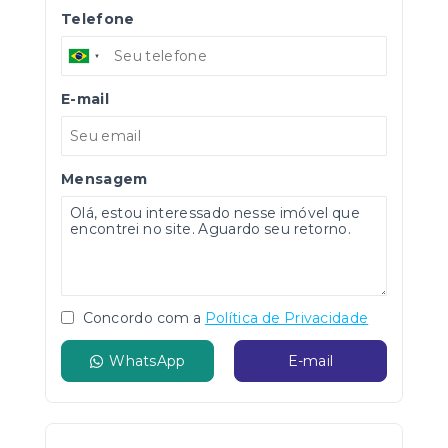
Telefone
E-mail
Mensagem
Concordo com a
Política de Privacidade
WhatsApp
E-mail