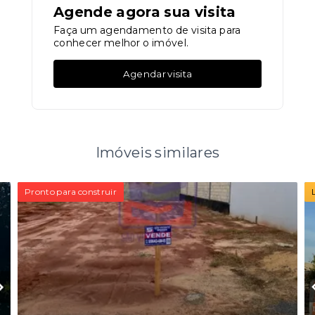
Agende agora sua visita
Faça um agendamento de visita para
conhecer melhor o imóvel.
Agendar visita
Imóveis similares
Pronto para construir