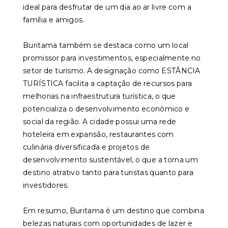
ideal para desfrutar de um dia ao ar livre com a
família e amigos.
Buritama também se destaca como um local
promissor para investimentos, especialmente no
setor de turismo. A designação como ESTÂNCIA
TURÍSTICA facilita a captação de recursos para
melhorias na infraestrutura turística, o que
potencializa o desenvolvimento econômico e
social da região. A cidade possui uma rede
hoteleira em expansão, restaurantes com
culinária diversificada e projetos de
desenvolvimento sustentável, o que a torna um
destino atrativo tanto para turistas quanto para
investidores.
Em resumo, Buritama é um destino que combina
belezas naturais com oportunidades de lazer e