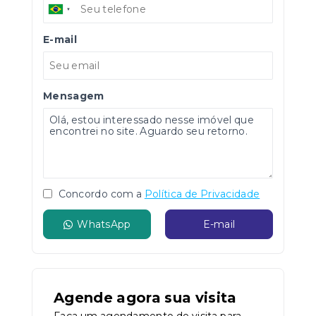
E-mail
Mensagem
Concordo com a
Política de Privacidade
WhatsApp
E-mail
Agende agora sua visita