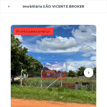
Imobiliária SÃO VICENTE BROKER
Pronto para construir