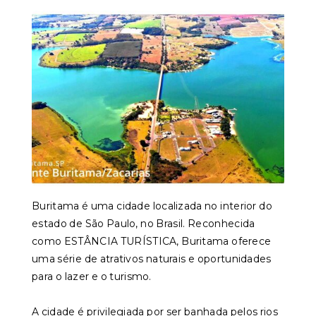
Buritama é uma cidade localizada no interior do
estado de São Paulo, no Brasil. Reconhecida
como ESTÂNCIA TURÍSTICA, Buritama oferece
uma série de atrativos naturais e oportunidades
para o lazer e o turismo.
A cidade é privilegiada por ser banhada pelos rios