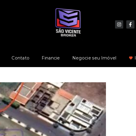
Contato
Financie
Negocie seu Imóvel