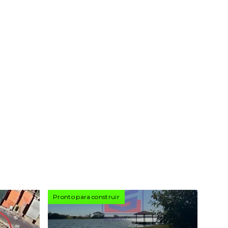
Pronto para construir