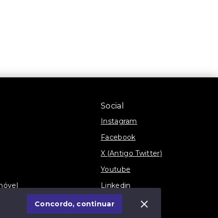
Social
Instagram
Facebook
X (Antigo Twitter)
Youtube
móvel
Linkedin
Blog
Concordo, continuar