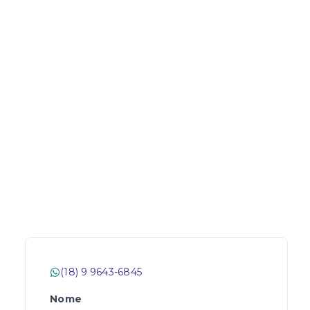
(18) 9 9643-6845
Nome