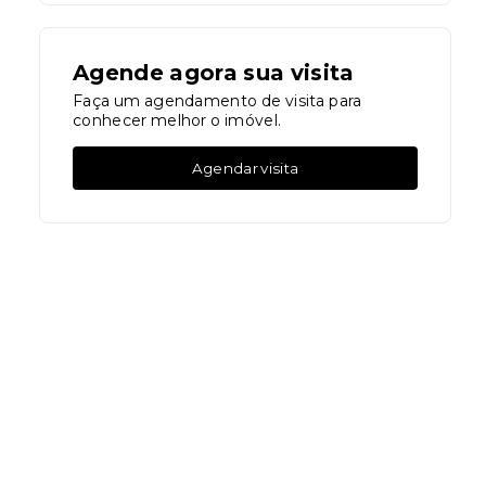
Agende agora sua visita
Faça um agendamento de visita para
conhecer melhor o imóvel.
Agendar visita