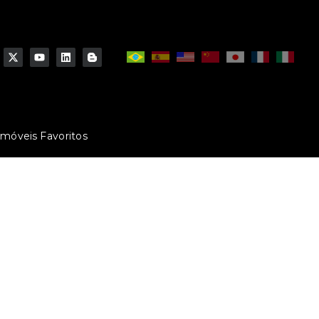
Imóveis Favoritos