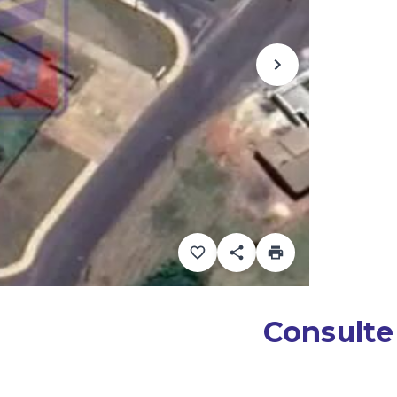
Consulte