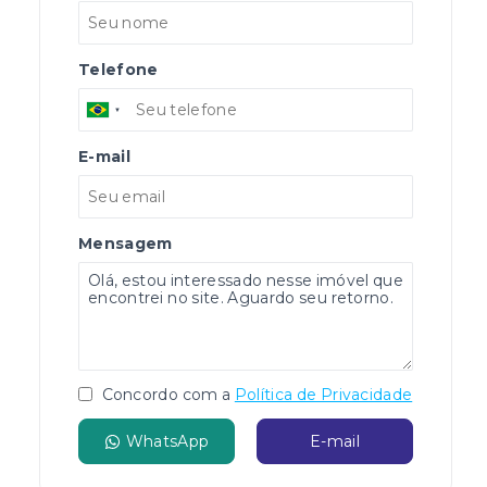
Telefone
E-mail
Mensagem
Concordo com a
Política de Privacidade
WhatsApp
E-mail