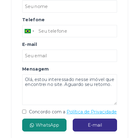
Telefone
E-mail
Mensagem
Concordo com a
Política de Privacidade
WhatsApp
E-mail