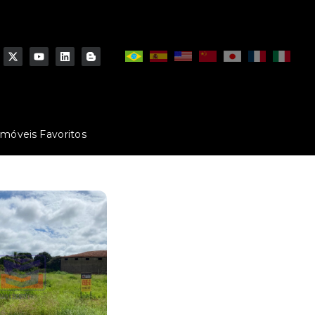
Imóveis Favoritos