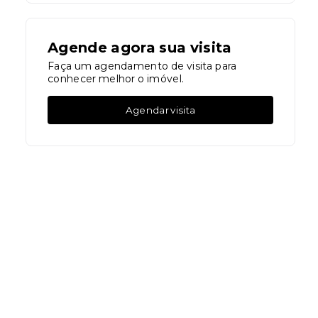
Agende agora sua visita
Faça um agendamento de visita para
conhecer melhor o imóvel.
Agendar visita