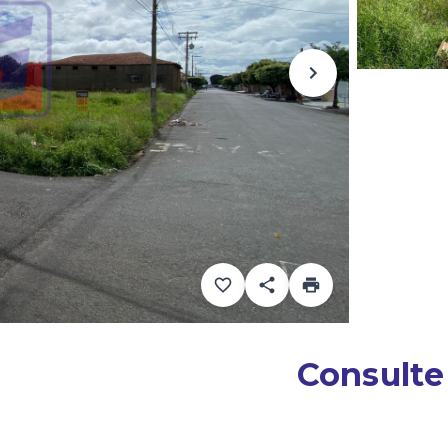
Consulte