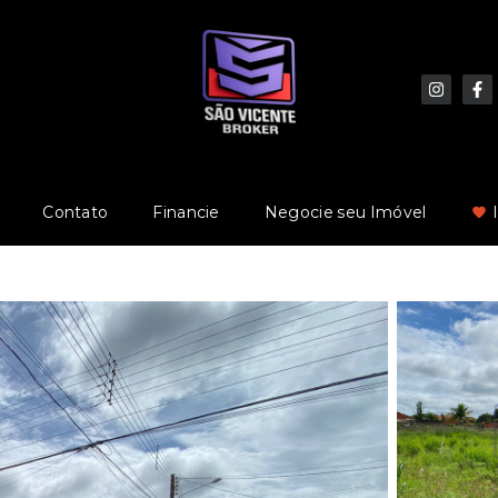
Contato
Financie
Negocie seu Imóvel