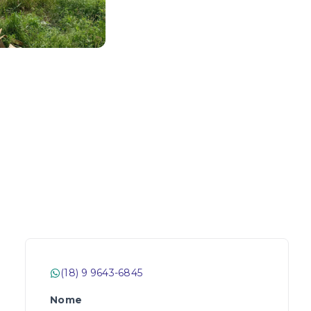
(18) 9 9643-6845
Nome