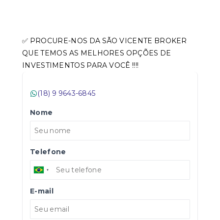
✅ PROCURE-NOS DA SÃO VICENTE BROKER
QUE TEMOS AS MELHORES OPÇÕES DE
INVESTIMENTOS PARA VOCÊ !!!!
(18) 9 9643-6845
Nome
Telefone
E-mail