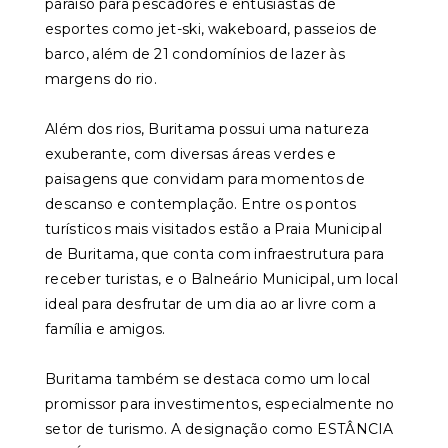
paraíso para pescadores e entusiastas de
esportes como jet-ski, wakeboard, passeios de
barco, além de 21 condomínios de lazer às
margens do rio.
Além dos rios, Buritama possui uma natureza
exuberante, com diversas áreas verdes e
paisagens que convidam para momentos de
descanso e contemplação. Entre os pontos
turísticos mais visitados estão a Praia Municipal
de Buritama, que conta com infraestrutura para
receber turistas, e o Balneário Municipal, um local
ideal para desfrutar de um dia ao ar livre com a
família e amigos.
Buritama também se destaca como um local
promissor para investimentos, especialmente no
setor de turismo. A designação como ESTÂNCIA