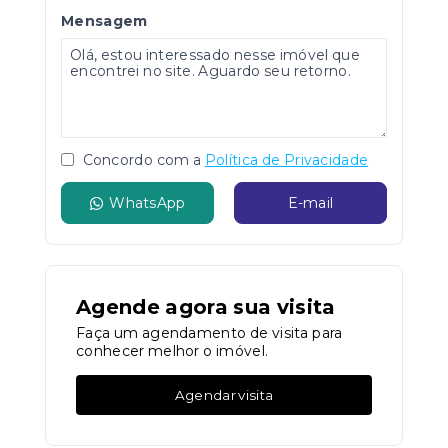
Mensagem
Concordo com a
Política de Privacidade
WhatsApp
E-mail
Agende agora sua visita
Faça um agendamento de visita para
conhecer melhor o imóvel.
Agendar visita