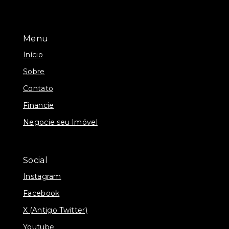
Menu
Início
Sobre
Contato
Financie
Negocie seu Imóvel
Social
Instagram
Facebook
X (Antigo Twitter)
Youtube