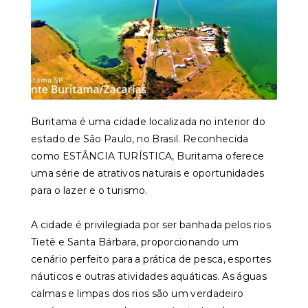
Buritama é uma cidade localizada no interior do
estado de São Paulo, no Brasil. Reconhecida
como ESTÂNCIA TURÍSTICA, Buritama oferece
uma série de atrativos naturais e oportunidades
para o lazer e o turismo.
A cidade é privilegiada por ser banhada pelos rios
Tietê e Santa Bárbara, proporcionando um
cenário perfeito para a prática de pesca, esportes
náuticos e outras atividades aquáticas. As águas
calmas e limpas dos rios são um verdadeiro