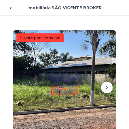
Imobiliária SÃO VICENTE BROKER
Pronto para construir