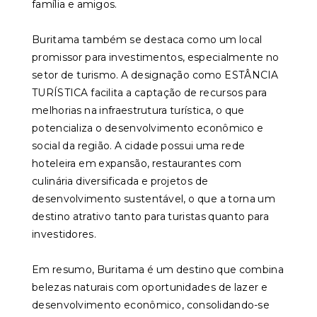
família e amigos.
Buritama também se destaca como um local
promissor para investimentos, especialmente no
setor de turismo. A designação como ESTÂNCIA
TURÍSTICA facilita a captação de recursos para
melhorias na infraestrutura turística, o que
potencializa o desenvolvimento econômico e
social da região. A cidade possui uma rede
hoteleira em expansão, restaurantes com
culinária diversificada e projetos de
desenvolvimento sustentável, o que a torna um
destino atrativo tanto para turistas quanto para
investidores.
Em resumo, Buritama é um destino que combina
belezas naturais com oportunidades de lazer e
desenvolvimento econômico, consolidando-se