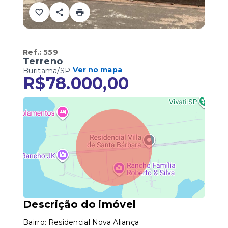
Ref.:
559
Terreno
Ver no mapa
Buritama/SP
R$78.000,00
Descrição do imóvel
Bairro: Residencial Nova Aliança