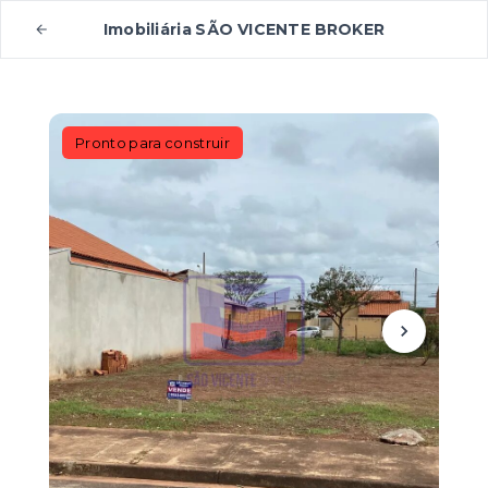
Imobiliária SÃO VICENTE BROKER
Pronto para construir