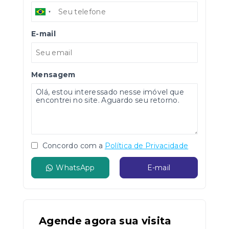
E-mail
Mensagem
Concordo com a
Política de Privacidade
WhatsApp
E-mail
Agende agora sua visita