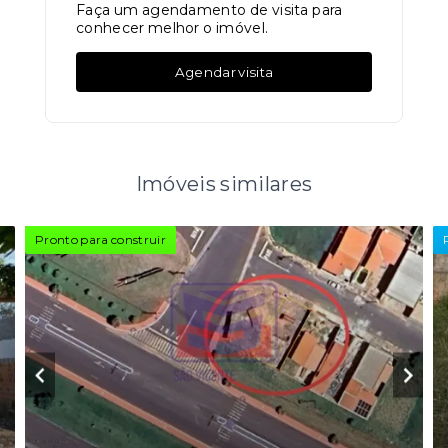
Faça um agendamento de visita para
conhecer melhor o imóvel.
Agendar visita
Imóveis similares
Pronto para construir