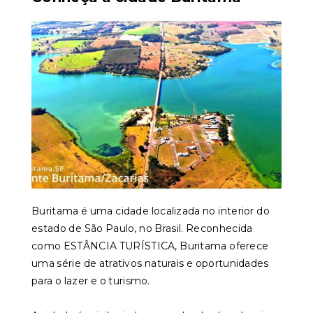
Buritama é uma cidade localizada no interior do
estado de São Paulo, no Brasil. Reconhecida
como ESTÂNCIA TURÍSTICA, Buritama oferece
uma série de atrativos naturais e oportunidades
para o lazer e o turismo.