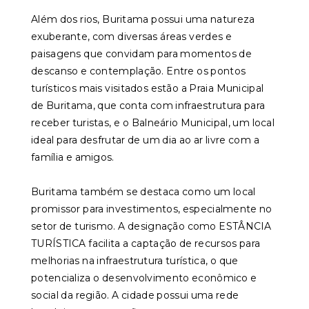
Além dos rios, Buritama possui uma natureza
exuberante, com diversas áreas verdes e
paisagens que convidam para momentos de
descanso e contemplação. Entre os pontos
turísticos mais visitados estão a Praia Municipal
de Buritama, que conta com infraestrutura para
receber turistas, e o Balneário Municipal, um local
ideal para desfrutar de um dia ao ar livre com a
família e amigos.
Buritama também se destaca como um local
promissor para investimentos, especialmente no
setor de turismo. A designação como ESTÂNCIA
TURÍSTICA facilita a captação de recursos para
melhorias na infraestrutura turística, o que
potencializa o desenvolvimento econômico e
social da região. A cidade possui uma rede