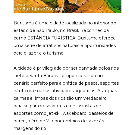
Buritama é uma cidade localizada no interior do
estado de São Paulo, no Brasil. Reconhecida
como ESTÂNCIA TURÍSTICA, Buritama oferece
uma série de atrativos naturais e oportunidades
para o lazer e o turismo.
A cidade é privilegiada por ser banhada pelos rios
Tietê e Santa Bárbara, proporcionando um
cenário perfeito para a prática de pesca, esportes
náuticos e outras atividades aquáticas. As águas
calmas e limpas dos rios são um verdadeiro
paraíso para pescadores e entusiastas de
esportes como jet-ski, wakeboard, passeios de
barco, além de 21 condomínios de lazer às
margens do rio.