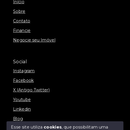
Início
Sobre
Contato
Financie
Negocie seu Imóvel
Social
Instagram
Facebook
X (Antigo Twitter)
Youtube
Linkedin
Blog
Esse site utiliza
cookies
, que possibilitam uma