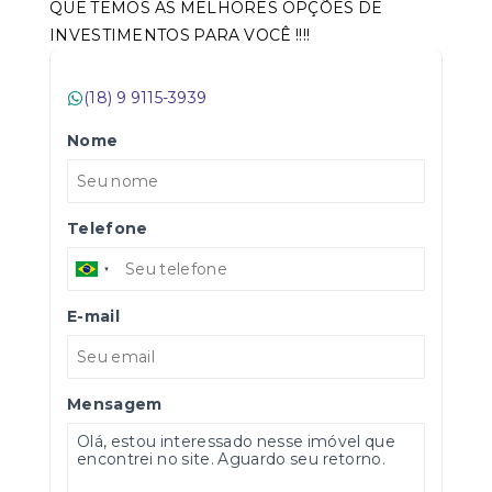
QUE TEMOS AS MELHORES OPÇÕES DE
INVESTIMENTOS PARA VOCÊ !!!!
(18) 9 9115-3939
Nome
Telefone
E-mail
Mensagem