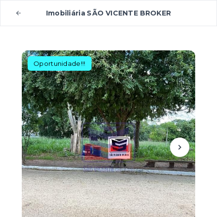
Imobiliária SÃO VICENTE BROKER
Oportunidade!!!