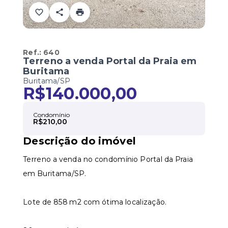
Ref.:
640
Terreno a venda Portal da Praia em
Buritama
Buritama/SP
R$140.000,00
Condomínio
R$210,00
Descrição do imóvel
Terreno a venda no condomínio Portal da Praia
em Buritama/SP.
Lote de 858 m2 com ótima localização.