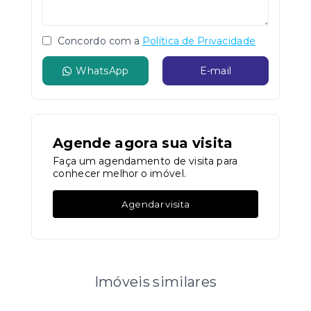
Concordo com a
Política de Privacidade
WhatsApp
E-mail
Agende agora sua visita
Faça um agendamento de visita para
conhecer melhor o imóvel.
Agendar visita
Imóveis similares