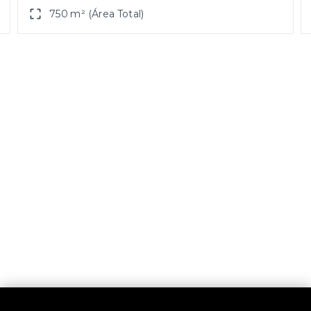
750 m² (Área Total)