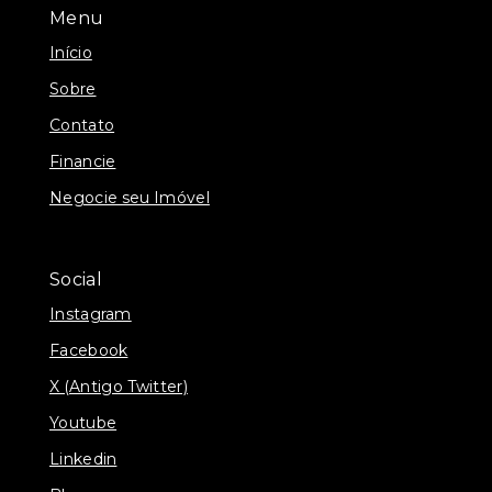
Menu
Início
Sobre
Contato
Financie
Negocie seu Imóvel
Social
Instagram
Facebook
X (Antigo Twitter)
Youtube
Linkedin