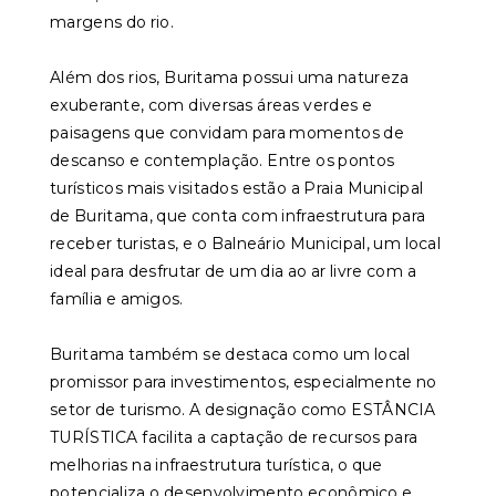
margens do rio.
Além dos rios, Buritama possui uma natureza
exuberante, com diversas áreas verdes e
paisagens que convidam para momentos de
descanso e contemplação. Entre os pontos
turísticos mais visitados estão a Praia Municipal
de Buritama, que conta com infraestrutura para
receber turistas, e o Balneário Municipal, um local
ideal para desfrutar de um dia ao ar livre com a
família e amigos.
Buritama também se destaca como um local
promissor para investimentos, especialmente no
setor de turismo. A designação como ESTÂNCIA
TURÍSTICA facilita a captação de recursos para
melhorias na infraestrutura turística, o que
potencializa o desenvolvimento econômico e