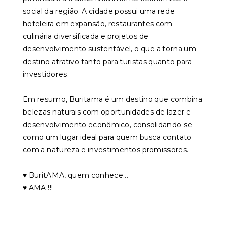
social da região. A cidade possui uma rede
hoteleira em expansão, restaurantes com
culinária diversificada e projetos de
desenvolvimento sustentável, o que a torna um
destino atrativo tanto para turistas quanto para
investidores.
Em resumo, Buritama é um destino que combina
belezas naturais com oportunidades de lazer e
desenvolvimento econômico, consolidando-se
como um lugar ideal para quem busca contato
com a natureza e investimentos promissores.
♥️ BuritAMA, quem conhece...
♥️ AMA !!!