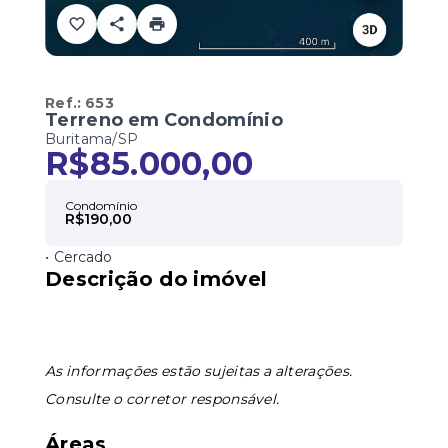
Ref.:
653
Terreno em Condomínio
Buritama/SP
R$85.000,00
Condomínio
R$190,00
•
Cercado
Descrição do imóvel
As informações estão sujeitas a alterações.
Consulte o corretor responsável.
Áreas