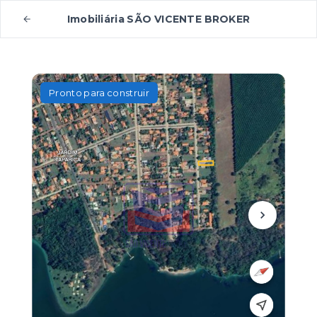
Imobiliária SÃO VICENTE BROKER
Pronto para construir