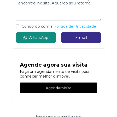
Concordo com a
Política de Privacidade
WhatsApp
E-mail
Agende agora sua visita
Faça um agendamento de visita para
conhecer melhor o imóvel.
Agendar visita