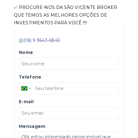
✅ PROCURE-NOS DA SÃO VICENTE BROKER
QUE TEMOS AS MELHORES OPÇÕES DE
INVESTIMENTOS PARA VOCÊ !!!!
(18) 9 9643-6845
Nome
Telefone
E-mail
Mensagem