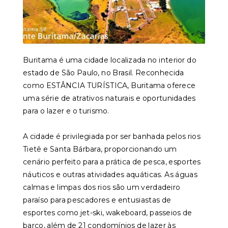
Buritama é uma cidade localizada no interior do
estado de São Paulo, no Brasil. Reconhecida
como ESTÂNCIA TURÍSTICA, Buritama oferece
uma série de atrativos naturais e oportunidades
para o lazer e o turismo.
A cidade é privilegiada por ser banhada pelos rios
Tietê e Santa Bárbara, proporcionando um
cenário perfeito para a prática de pesca, esportes
náuticos e outras atividades aquáticas. As águas
calmas e limpas dos rios são um verdadeiro
paraíso para pescadores e entusiastas de
esportes como jet-ski, wakeboard, passeios de
barco, além de 21 condomínios de lazer às