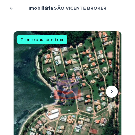
Imobiliária SÃO VICENTE BROKER
Pronto para construir