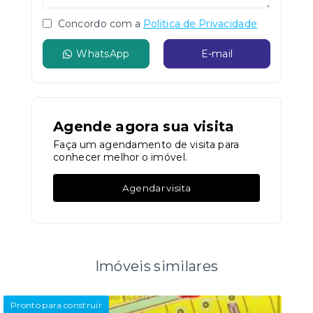
Concordo com a
Política de Privacidade
WhatsApp
E-mail
Agende agora sua visita
Faça um agendamento de visita para
conhecer melhor o imóvel.
Agendar visita
Imóveis similares
Pronto para construir