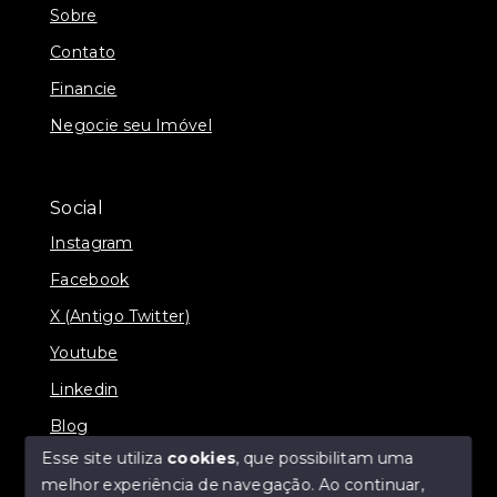
Sobre
Contato
Financie
Negocie seu Imóvel
Social
Instagram
Facebook
X (Antigo Twitter)
Youtube
Linkedin
Blog
Esse site utiliza
cookies
, que possibilitam uma
melhor experiência de navegação.
Ao continuar,