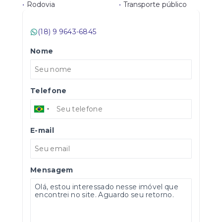
•
Rodovia
•
Transporte público
(18) 9 9643-6845
Nome
Telefone
E-mail
Mensagem