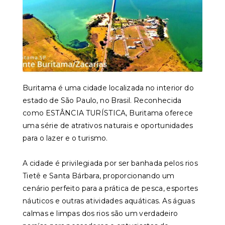
Buritama é uma cidade localizada no interior do
estado de São Paulo, no Brasil. Reconhecida
como ESTÂNCIA TURÍSTICA, Buritama oferece
uma série de atrativos naturais e oportunidades
para o lazer e o turismo.
A cidade é privilegiada por ser banhada pelos rios
Tietê e Santa Bárbara, proporcionando um
cenário perfeito para a prática de pesca, esportes
náuticos e outras atividades aquáticas. As águas
calmas e limpas dos rios são um verdadeiro