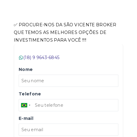
✅ PROCURE-NOS DA SÃO VICENTE BROKER
QUE TEMOS AS MELHORES OPÇÕES DE
INVESTIMENTOS PARA VOCÊ !!!!
(18) 9 9643-6845
Nome
Telefone
E-mail