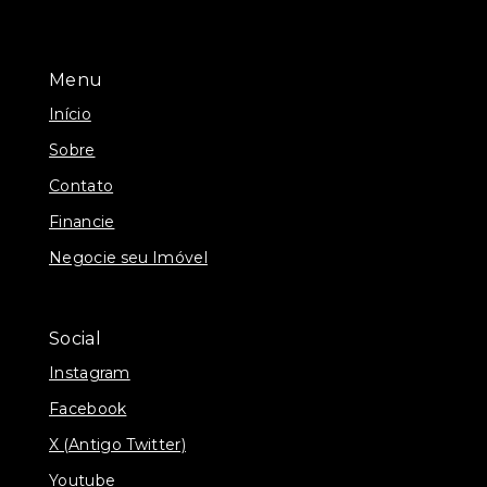
Menu
Início
Sobre
Contato
Financie
Negocie seu Imóvel
Social
Instagram
Facebook
X (Antigo Twitter)
Youtube