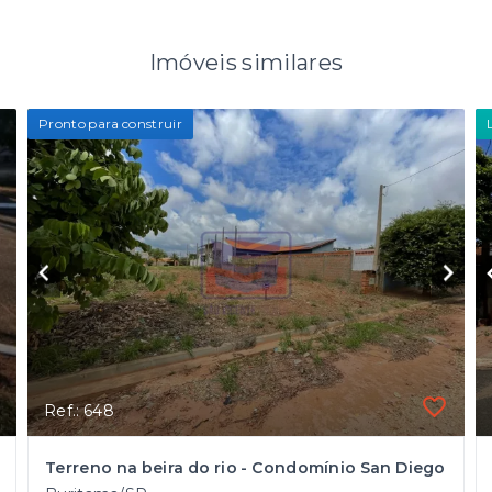
Imóveis similares
Pronto para construir
Ref.: 648
Terreno na beira do rio - Condomínio San Diego