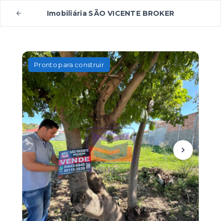
Imobiliária SÃO VICENTE BROKER
Pronto para construir