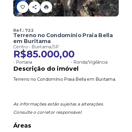
Ref.:
722
Terreno no Condomínio Praia Bella
em Buritama
Centro - Buritama/SP
R$85.000,00
•
Portaria
•
Ronda/Vigilância
Descrição do imóvel
Terreno no Condomínio Praia Bella em Buritama.
As informações estão sujeitas a alterações.
Consulte o corretor responsável.
Áreas