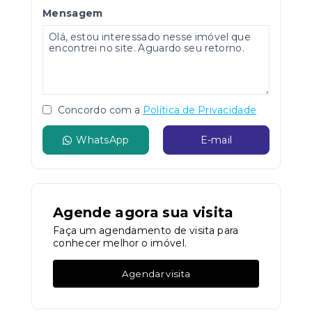
Mensagem
Concordo com a
Política de Privacidade
WhatsApp
E-mail
Agende agora sua visita
Faça um agendamento de visita para
conhecer melhor o imóvel.
Agendar visita